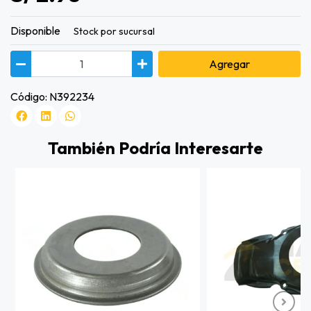
Disponible
Stock por sucursal
Agregar
Código: N392234
También Podría Interesarte