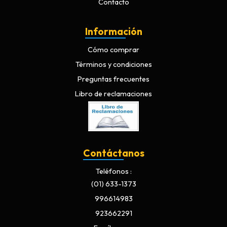
Contacto
Información
Cómo comprar
Términos y condiciones
Preguntas frecuentes
Libro de reclamaciones
Contáctanos
Teléfonos
(01) 633-1373
996614983
923662291