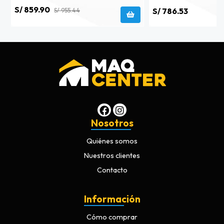
S/ 859.90
S/ 786.53
S/ 955.44
Nosotros
Quiénes somos
Nuestros clientes
Contacto
Información
Cómo comprar