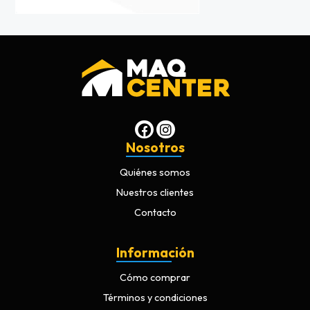
Nosotros
Quiénes somos
Nuestros clientes
Contacto
Información
Cómo comprar
Términos y condiciones