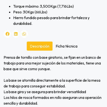
Torque máximo: 3,500Kgs (7,716Lbs)
Peso: 30Kgs (66Lbs)
Hierro fundido pesado para brindar fortaleza y
durabilidad.
Descripción
Ficha técnica
Prensa de tornillo con base giratorio, se fijan en un banco de
trabajo para una mejor sujeción de los materiales, tiene una
base que sirve como yunque.
La base se atornilla directamente a la superficie de la mesa
de trabajo para conseguir estabilidad.
La base gira y se asegura para brindar versatilidad
Los hilos de rosca formados en rollo aseguran una operación
sencilla y durabilidad.