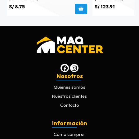
S/ 8.75
S/ 123.91
Nosotros
Quiénes somos
Nuestros clientes
Contacto
Información
Cómo comprar