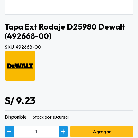
Tapa Ext Rodaje D25980 Dewalt
(492668-00)
SKU: 492668-00
S/ 9.23
Disponible
Stock por sucursal
Agregar