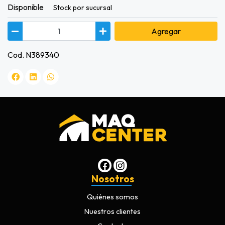
Disponible
Stock por sucursal
Agregar
Cod. N389340
Nosotros
Quiénes somos
Nuestros clientes