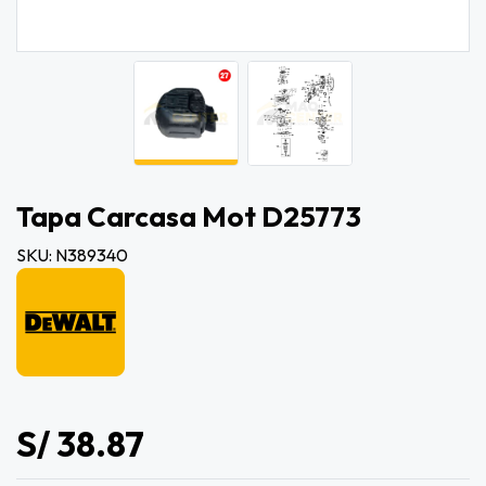
Tapa Carcasa Mot D25773
SKU: N389340
S/ 38.87