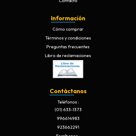
Contacto
Información
Cómo comprar
Términos y condiciones
Preguntas frecuentes
Libro de reclamaciones
Contáctanos
Teléfonos
(01) 633-1373
996614983
923662291