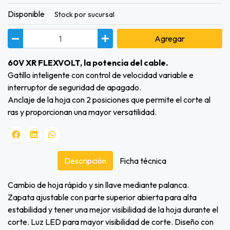
Disponible
Stock por sucursal
Agregar
60V XR FLEXVOLT, la potencia del cable.
Gatillo inteligente con control de velocidad variable e
interruptor de seguridad de apagado.
Anclaje de la hoja con 2 posiciones que permite el corte al
ras y proporcionan una mayor versatilidad.
Descripción
Ficha técnica
Cambio de hoja rápido y sin llave mediante palanca.
Zapata ajustable con parte superior abierta para alta
estabilidad y tener una mejor visibilidad de la hoja durante el
corte. Luz LED para mayor visibilidad de corte. Diseño con