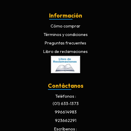
Información
Cómo comprar
Términos y condiciones
Preguntas frecuentes
Libro de reclamaciones
Contáctanos
Teléfonos
(01) 633-1373
996614983
923662291
Escríbenos