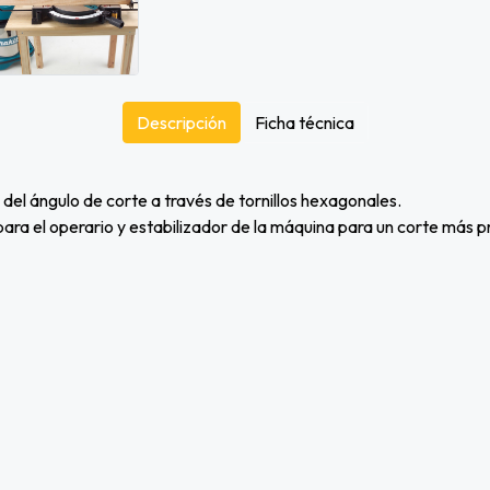
Descripción
Ficha técnica
 del ángulo de corte a través de tornillos hexagonales.
ra el operario y estabilizador de la máquina para un corte más p