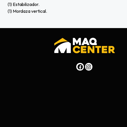
(1) Estabilizador.
(1) Mordaza vertical.