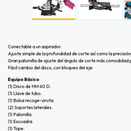
Conectable a un aspirador.
Ajuste simple de la profundidad de corte así como la precisión
Gran palomilla de ajuste del ángulo de corte más comodidad pa
Fácil cambio del disco, con bloqueo del eje.
Equipo Básico
(1) Disco de HM 40 D.
(1) Llave de tubo.
(1) Bolsa recoge-viruta.
(2) Soportes laterales.
(1) Palomilla.
(1) Escuadra.
(1) Tope.