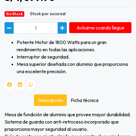
Stock por sucursal
Sin Stock
Avísame cuando llegue
Potente Motor de 1800 Watts para un gran
rendimiento en todas las aplicaciones.
Interruptor de seguridad.
Mesa superior diseñada con aluminio que proporciona
una excelente precisión.
Descripción
Ficha técnica
Mesa de fundición de aluminio que provee mayor durabilidad.
Sistema de guarda con anti-retroceso incorporado que
proporciona mayor seguridad al usuario.