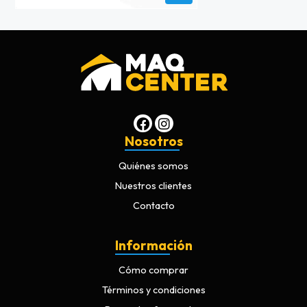
Nosotros
Quiénes somos
Nuestros clientes
Contacto
Información
Cómo comprar
Términos y condiciones