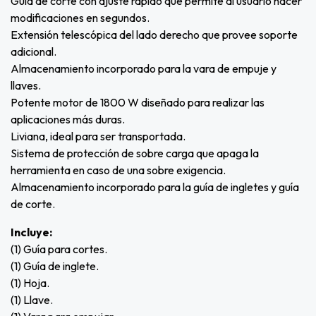
Guía de corte con ajuste rápido que permite al usuario hacer
modificaciones en segundos.
Extensión telescópica del lado derecho que provee soporte
adicional.
Almacenamiento incorporado para la vara de empuje y
llaves.
Potente motor de 1800 W diseñado para realizar las
aplicaciones más duras.
Liviana, ideal para ser transportada.
Sistema de protección de sobre carga que apaga la
herramienta en caso de una sobre exigencia.
Almacenamiento incorporado para la guía de ingletes y guía
de corte.
Incluye:
(1) Guía para cortes.
(1) Guía de inglete.
(1) Hoja.
(1) Llave.