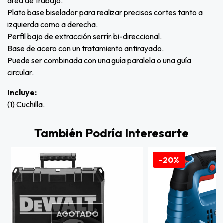
área de trabajo.
Plato base biselador para realizar precisos cortes tanto a
izquierda como a derecha.
Perfil bajo de extracción serrín bi-direccional.
Base de acero con un tratamiento antirayado.
Puede ser combinada con una guía paralela o una guía
circular.
Incluye:
(1) Cuchilla.
También Podría Interesarte
-20%
AGOTADO