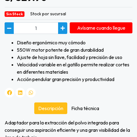
Stock por sucursal
Sin Stock
Avísame cuando llegue
Diseño ergonómico muy cómodo
550W motor potente de gran durabilidad
Ajuste de hoja sin llave, facilidad y precisión de uso
Velocidad variable en el gatillo permite realizar cortes
en diferentes materiales
Acción pendular gran precisión y productividad
Descripción
Ficha técnica
Adaptador para la extracción del polvo integrado para
conseguir una aspiración eficiente y una gran visibilidad de la