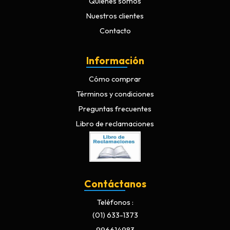
Quiénes somos
Nuestros clientes
Contacto
Información
Cómo comprar
Términos y condiciones
Preguntas frecuentes
Libro de reclamaciones
Contáctanos
Teléfonos
(01) 633-1373