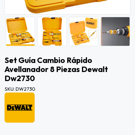
Set Guía Cambio Rápido
Avellanador 8 Piezas Dewalt
Dw2730
SKU: DW2730