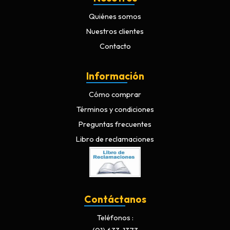
Quiénes somos
Nuestros clientes
Contacto
Información
Cómo comprar
Términos y condiciones
Preguntas frecuentes
Libro de reclamaciones
Contáctanos
Teléfonos