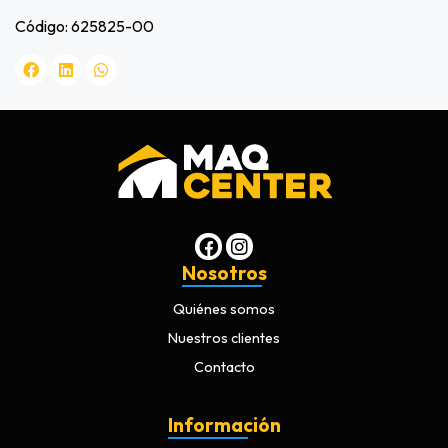
Código: 625825-00
Nosotros
Quiénes somos
Nuestros clientes
Contacto
Información