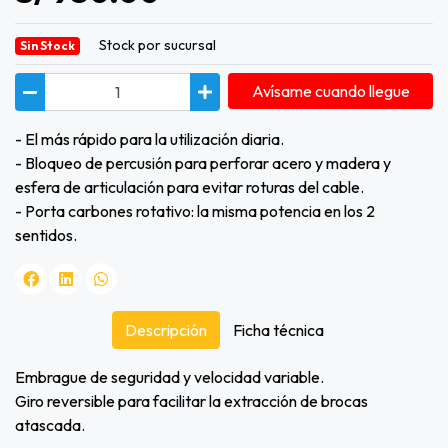
Stock por sucursal
Sin Stock
Avísame cuando llegue
- El más rápido para la utilización diaria.
- Bloqueo de percusión para perforar acero y madera y
esfera de articulación para evitar roturas del cable.
- Porta carbones rotativo: la misma potencia en los 2
sentidos.
Descripción
Ficha técnica
Embrague de seguridad y velocidad variable.
Giro reversible para facilitar la extracción de brocas
atascada.