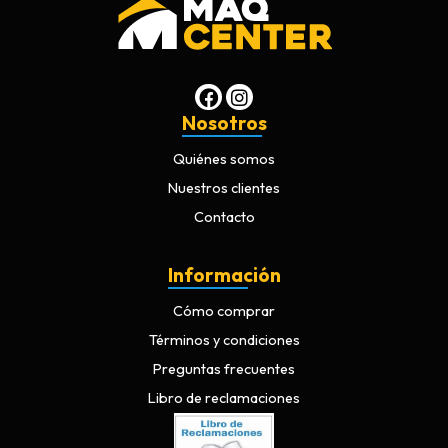
Nosotros
Quiénes somos
Nuestros clientes
Contacto
Información
Cómo comprar
Términos y condiciones
Preguntas frecuentes
Libro de reclamaciones