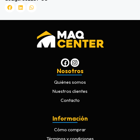
Nosotros
Quiénes somos
Nuestros clientes
Contacto
Información
Cómo comprar
Términos y condiciones