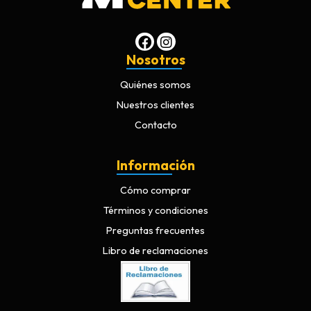
Nosotros
Quiénes somos
Nuestros clientes
Contacto
Información
Cómo comprar
Términos y condiciones
Preguntas frecuentes
Libro de reclamaciones