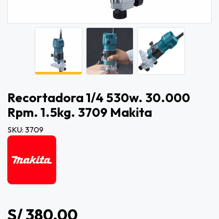
Recortadora 1/4 530w. 30.000
Rpm. 1.5kg. 3709 Makita
SKU: 3709
S/ 380.00