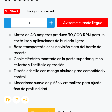
Stock por sucursal
Sin Stock
Avísame cuando llegue
Motor de 4.0 amperes produce 30,000 RPM para un
corte liso y aplicaciones de burilado ligero.
Base transparente con una visión clara del borde de
recorte.
Cable eléctrico montado en la parte superior que no
estorba y facilita la operación.
Diseño esbelto con mango ahulado para comodidad y
control.
Mecanismo suave de piñón y cremallera para ajuste
fino de profundidad.