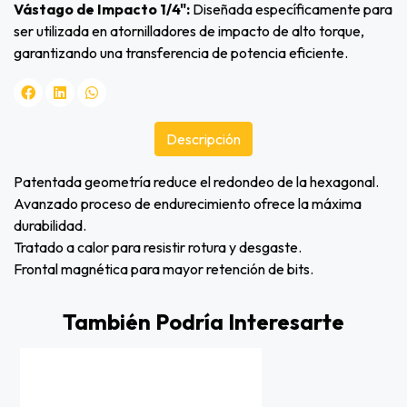
Vástago de Impacto 1/4":
Diseñada específicamente para
ser utilizada en atornilladores de impacto de alto torque,
garantizando una transferencia de potencia eficiente.
Descripción
Patentada geometría reduce el redondeo de la hexagonal.
Avanzado proceso de endurecimiento ofrece la máxima
durabilidad.
Tratado a calor para resistir rotura y desgaste.
Frontal magnética para mayor retención de bits.
También Podría Interesarte