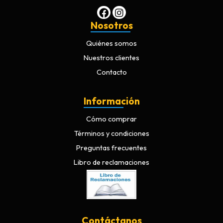
Nosotros
Quiénes somos
Nuestros clientes
Contacto
Información
Cómo comprar
Términos y condiciones
Preguntas frecuentes
Libro de reclamaciones
Contáctanos