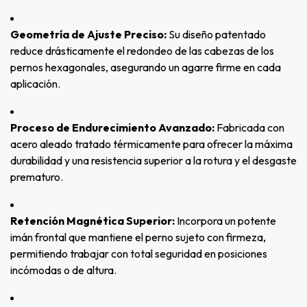
Geometría de Ajuste Preciso:
Su diseño patentado
reduce drásticamente el redondeo de las cabezas de los
pernos hexagonales, asegurando un agarre firme en cada
aplicación.
Proceso de Endurecimiento Avanzado:
Fabricada con
acero aleado tratado térmicamente para ofrecer la máxima
durabilidad y una resistencia superior a la rotura y el desgaste
prematuro.
Retención Magnética Superior:
Incorpora un potente
imán frontal que mantiene el perno sujeto con firmeza,
permitiendo trabajar con total seguridad en posiciones
incómodas o de altura.