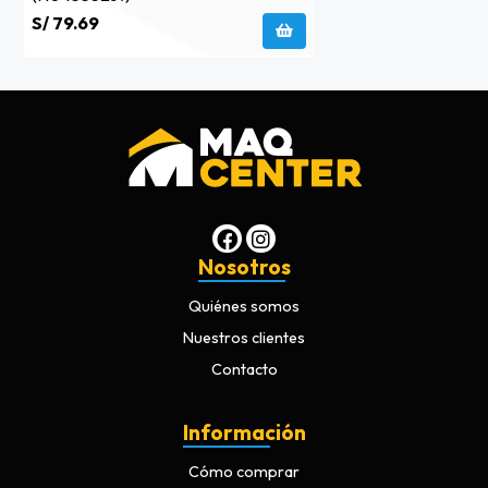
S/ 79.69
Nosotros
Quiénes somos
Nuestros clientes
Contacto
Información
Cómo comprar