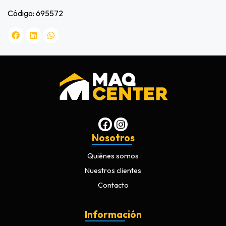
Código: 695572
Nosotros
Quiénes somos
Nuestros clientes
Contacto
Información