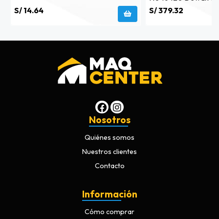
S/ 14.64
S/ 379.32
Nosotros
Quiénes somos
Nuestros clientes
Contacto
Información
Cómo comprar