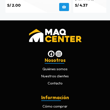
S/ 2.00
S/ 4.37
Nosotros
Quiénes somos
Nuestros clientes
Contacto
Información
Cómo comprar