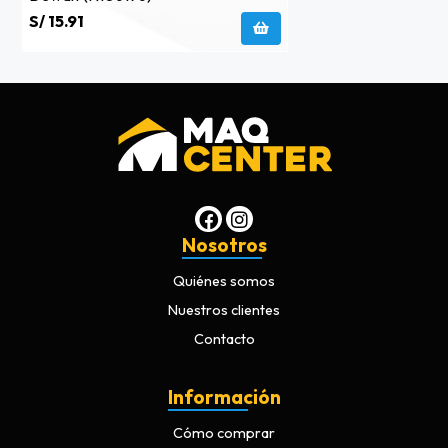
S/ 15.91
Nosotros
Quiénes somos
Nuestros clientes
Contacto
Información
Cómo comprar