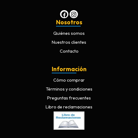
Nosotros
Quiénes somos
Nuestros clientes
Contacto
Información
Cómo comprar
Términos y condiciones
Preguntas frecuentes
Libro de reclamaciones