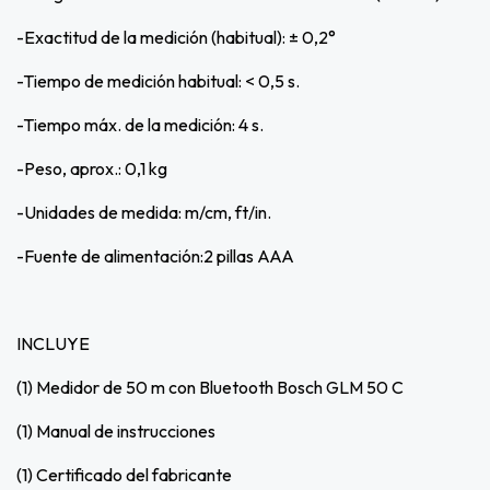
-Exactitud de la medición (habitual): ± 0,2°
-Tiempo de medición habitual: < 0,5 s.
-Tiempo máx. de la medición: 4 s.
-Peso, aprox.: 0,1 kg
-Unidades de medida: m/cm, ft/in.
-Fuente de alimentación:2 pillas AAA
INCLUYE
(1) Medidor de 50 m con Bluetooth Bosch GLM 50 C
(1) Manual de instrucciones
(1) Certificado del fabricante