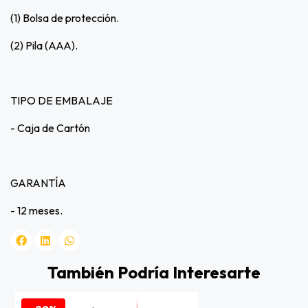
(1) Bolsa de protección.
(2) Pila (AAA).
TIPO DE EMBALAJE
- Caja de Cartón
GARANTÍA
- 12 meses.
También Podría Interesarte