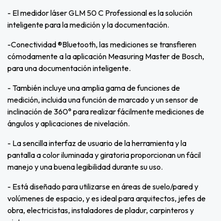
- El medidor láser GLM 50 C Professional es la solución
inteligente para la medición y la documentación.
-Conectividad ®Bluetooth, las mediciones se transfieren
cómodamente a la aplicación Measuring Master de Bosch,
para una documentación inteligente.
- También incluye una amplia gama de funciones de
medición, incluida una función de marcado y un sensor de
inclinación de 360° para realizar fácilmente mediciones de
ángulos y aplicaciones de nivelación.
- La sencilla interfaz de usuario de la herramienta y la
pantalla a color iluminada y giratoria proporcionan un fácil
manejo y una buena legibilidad durante su uso.
- Está diseñado para utilizarse en áreas de suelo/pared y
volúmenes de espacio, y es ideal para arquitectos, jefes de
obra, electricistas, instaladores de pladur, carpinteros y