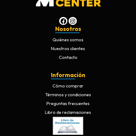
Nosotros
Quiénes somos
Nuestros clientes
Contacto
Información
Cómo comprar
Términos y condiciones
Preguntas frecuentes
Libro de reclamaciones