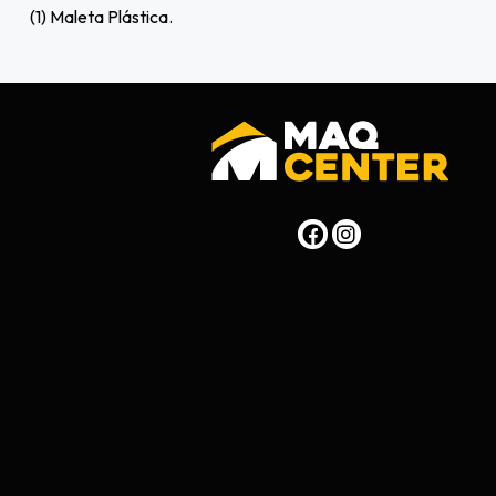
(1) Maleta Plástica.