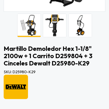
Martillo Demoledor Hex 1-1/8"
2100w + 1 Carrito D259804 + 3
Cinceles Dewalt D25980-K29
SKU: D25980-K29