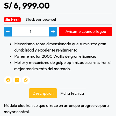
S/ 6, 999.00
Stock por sucursal
Sin Stock
Avísame cuando llegue
Mecanismo sobre dimensionado que suministra gran
durabilidad y excelente rendimiento.
Potente motor 2000 Watts de gran eficiencia.
Motor y mecanismo de golpe optimizado suministran el
mejor rendimiento del mercado.
Descripción
Ficha técnica
Módulo electrónico que ofrece un arranque progresivo para
mayor control.