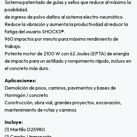
Sistema patentado de guías y sellos que reduce al máximo la
posibilidad.
de ingreso de polvo dañino al sistema electro-neumático.
Reduce la vibración y aumenta la productividad al reducir la
fatiga del usuario SHOCKS®.
960 impactos por minuto para máximo rendimiento de
trabajo.
Potente motor de 2100 W con 62 Joules (EPTA) de energía
de impacto para un astillado y rompimiento rápido, incluso en
el concreto más duro.
Aplicaciones:
Demolición de pisos, caminos, pavimentos y bases de
Hormigón / concreto
Construcción, obra vial, grandes proyectos, excavación,
mantenimiento de rutas y caminos
Incluye:
(1) Martillo D25980.
(1) Carrito / transporte.