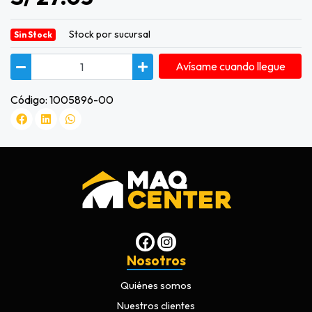
Stock por sucursal
Sin Stock
Avísame cuando llegue
Código: 1005896-00
Nosotros
Quiénes somos
Nuestros clientes