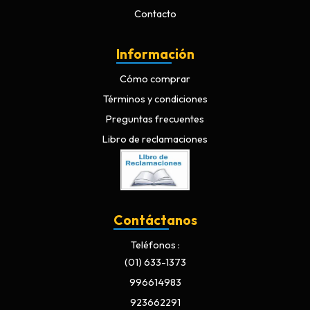
Contacto
Información
Cómo comprar
Términos y condiciones
Preguntas frecuentes
Libro de reclamaciones
Contáctanos
Teléfonos
(01) 633-1373
996614983
923662291