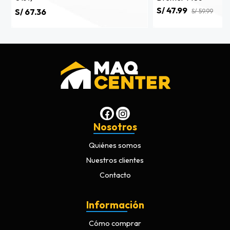
S/ 47.99
S/ 67.36
S/ 59.99
Nosotros
Quiénes somos
Nuestros clientes
Contacto
Información
Cómo comprar