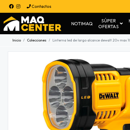
Contactos
SÚPER
NOTIMAQ
OFERTAS
Inicio
Colecciones
Linterna led de largo alcance dewalt 20v max 