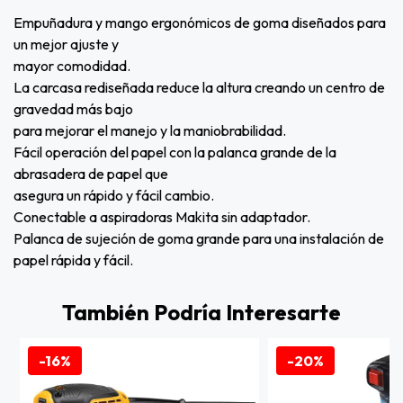
Empuñadura y mango ergonómicos de goma diseñados para
un mejor ajuste y
mayor comodidad.
La carcasa rediseñada reduce la altura creando un centro de
gravedad más bajo
para mejorar el manejo y la maniobrabilidad.
Fácil operación del papel con la palanca grande de la
abrasadera de papel que
asegura un rápido y fácil cambio.
Conectable a aspiradoras Makita sin adaptador.
Palanca de sujeción de goma grande para una instalación de
papel rápida y fácil.
También Podría Interesarte
-16%
-20%