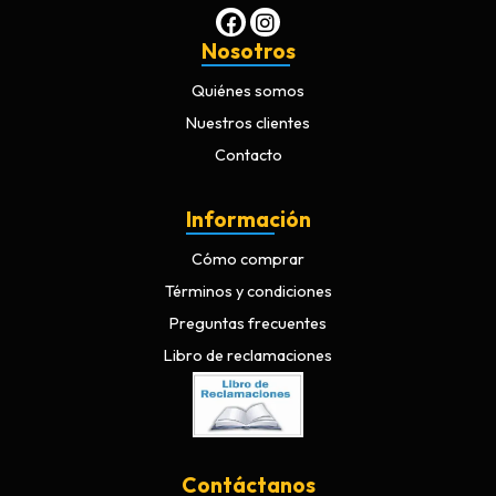
Nosotros
Quiénes somos
Nuestros clientes
Contacto
Información
Cómo comprar
Términos y condiciones
Preguntas frecuentes
Libro de reclamaciones
Contáctanos