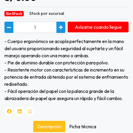
Stock por sucursal
Sin Stock
Avísame cuando llegue
- Cuerpo ergonómico se acopla perfectamente en la mano
del usuario proporcionando seguridad al sujetarla y un fácil
manejo operando con una mano o ambas.
- Pie de aluminio durable con protección para polvo.
- Resistente motor con características de incremento en su
potencia de entrada obtenido por el sistema de enfriamiento
rediseñado.
- Fácil operación del papel con la palanca grande de la
abrazadera de papel que asegura un rápido y fácil cambio.
Descripción
Ficha técnica