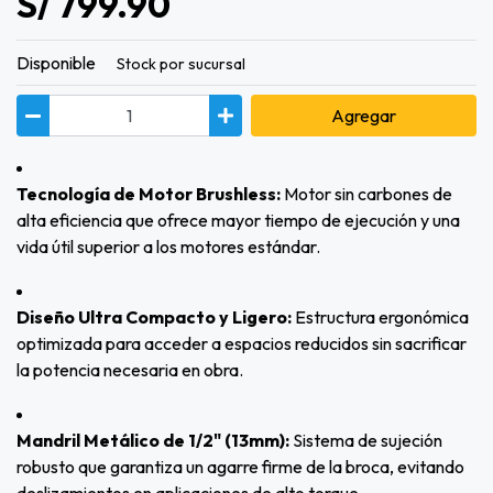
S/ 799.90
Disponible
Stock por sucursal
Agregar
Tecnología de Motor Brushless:
Motor sin carbones de
alta eficiencia que ofrece mayor tiempo de ejecución y una
vida útil superior a los motores estándar.
Diseño Ultra Compacto y Ligero:
Estructura ergonómica
optimizada para acceder a espacios reducidos sin sacrificar
la potencia necesaria en obra.
Mandril Metálico de 1/2" (13mm):
Sistema de sujeción
robusto que garantiza un agarre firme de la broca, evitando