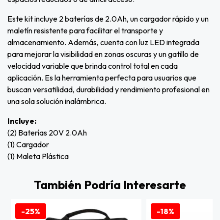
Este kit incluye 2 baterías de 2.0Ah, un cargador rápido y un
maletín resistente para facilitar el transporte y
almacenamiento. Además, cuenta con luz LED integrada
para mejorar la visibilidad en zonas oscuras y un gatillo de
velocidad variable que brinda control total en cada
aplicación. Es la herramienta perfecta para usuarios que
buscan versatilidad, durabilidad y rendimiento profesional en
una sola solución inalámbrica.
Incluye:
(2) Baterías 20V 2.0Ah
(1) Cargador
(1) Maleta Plástica
También Podría Interesarte
-25%
-18%