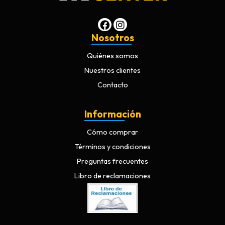
Nosotros
Quiénes somos
Nuestros clientes
Contacto
Información
Cómo comprar
Términos y condiciones
Preguntas frecuentes
Libro de reclamaciones