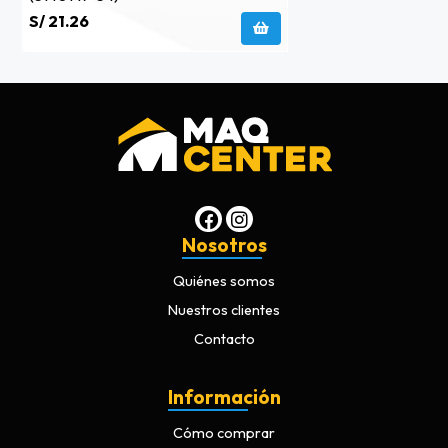
S/ 21.26
Nosotros
Quiénes somos
Nuestros clientes
Contacto
Información
Cómo comprar