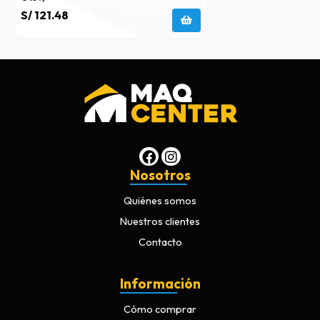
S/ 121.48
Nosotros
Quiénes somos
Nuestros clientes
Contacto
Información
Cómo comprar