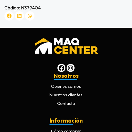
Código: N379404
Nosotros
Quiénes somos
Nuestros clientes
Contacto
Información
Cómo comprar