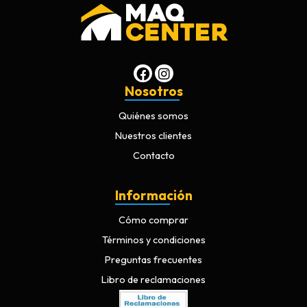
Nosotros
Quiénes somos
Nuestros clientes
Contacto
Información
Cómo comprar
Términos y condiciones
Preguntas frecuentes
Libro de reclamaciones