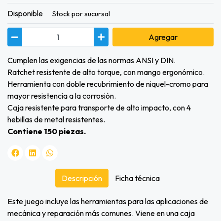
Disponible
Stock por sucursal
Agregar
Cumplen las exigencias de las normas ANSI y DIN.
Ratchet resistente de alto torque, con mango ergonómico.
Herramienta con doble recubrimiento de niquel-cromo para
mayor resistencia a la corrosión.
Caja resistente para transporte de alto impacto, con 4
hebillas de metal resistentes.
Contiene 150 piezas.
Descripción
Ficha técnica
Este juego incluye las herramientas para las aplicaciones de
mecánica y reparación más comunes. Viene en una caja