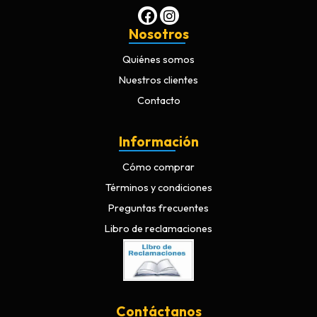
Nosotros
Quiénes somos
Nuestros clientes
Contacto
Información
Cómo comprar
Términos y condiciones
Preguntas frecuentes
Libro de reclamaciones
Contáctanos