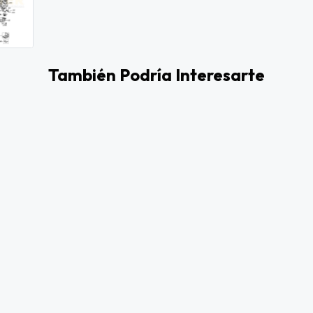
También Podría Interesarte