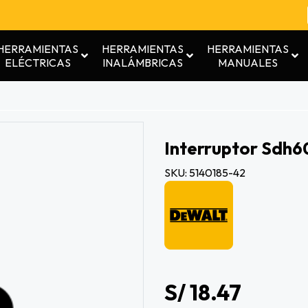
HERRAMIENTAS
HERRAMIENTAS
HERRAMIENTAS
ELÉCTRICAS
INALÁMBRICAS
MANUALES
Interruptor Sdh6
SKU: 5140185-42
S/ 18.47