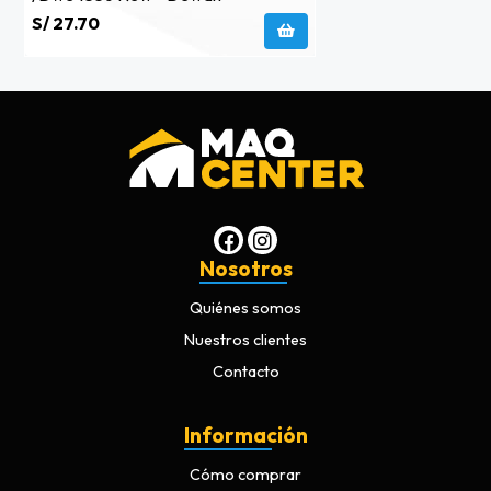
S/ 27.70
Nosotros
Quiénes somos
Nuestros clientes
Contacto
Información
Cómo comprar