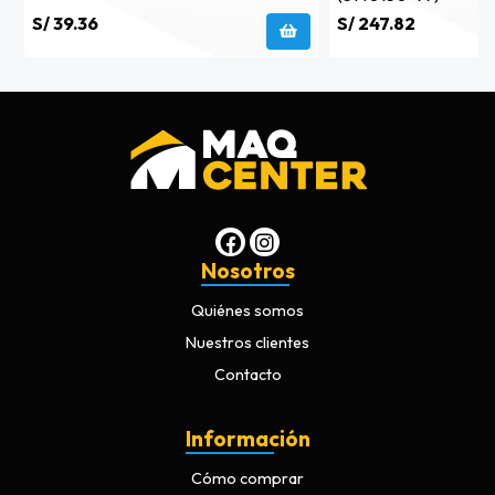
S/ 39.36
S/ 247.82
Nosotros
Quiénes somos
Nuestros clientes
Contacto
Información
Cómo comprar