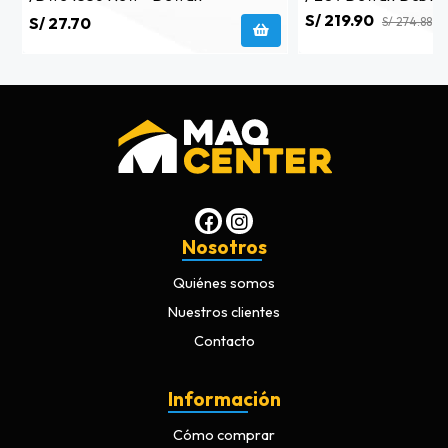
S/ 219.90
S/ 27.70
S/ 274.88
Nosotros
Quiénes somos
Nuestros clientes
Contacto
Información
Cómo comprar