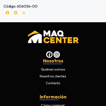
Código: 606056-00
Nosotros
Quiénes somos
Nuestros clientes
Contacto
Información
Cómo comprar