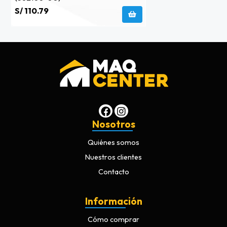
S/ 110.79
Nosotros
Quiénes somos
Nuestros clientes
Contacto
Información
Cómo comprar