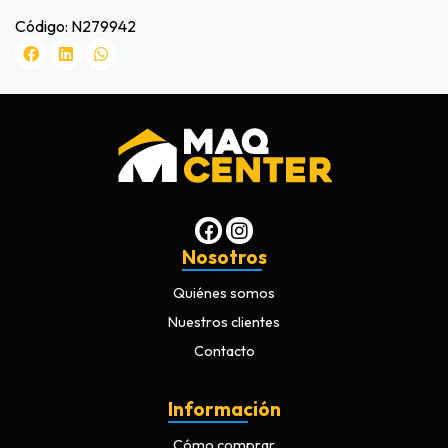
Código: N279942
Nosotros
Quiénes somos
Nuestros clientes
Contacto
Información
Cómo comprar