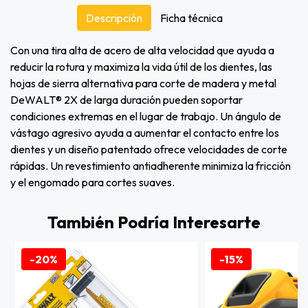
Descripción
Ficha técnica
Con una tira alta de acero de alta velocidad que ayuda a
reducir la rotura y maximiza la vida útil de los dientes, las
hojas de sierra alternativa para corte de madera y metal
DeWALT® 2X de larga duración pueden soportar
condiciones extremas en el lugar de trabajo. Un ángulo de
vástago agresivo ayuda a aumentar el contacto entre los
dientes y un diseño patentado ofrece velocidades de corte
rápidas. Un revestimiento antiadherente minimiza la fricción
y el engomado para cortes suaves.
También Podría Interesarte
-20%
-15%