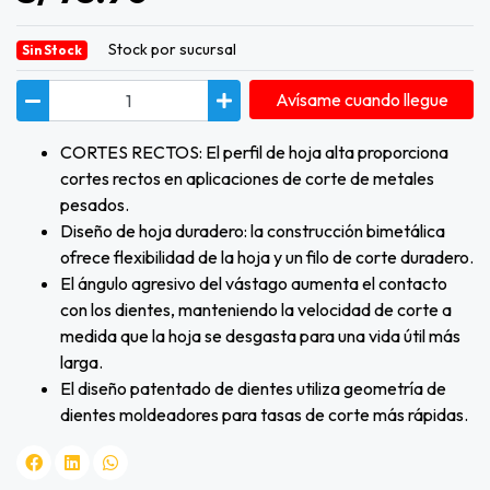
Stock por sucursal
Sin Stock
Avísame cuando llegue
CORTES RECTOS: El perfil de hoja alta proporciona
cortes rectos en aplicaciones de corte de metales
pesados.
Diseño de hoja duradero: la construcción bimetálica
ofrece flexibilidad de la hoja y un filo de corte duradero.
El ángulo agresivo del vástago aumenta el contacto
con los dientes, manteniendo la velocidad de corte a
medida que la hoja se desgasta para una vida útil más
larga.
El diseño patentado de dientes utiliza geometría de
dientes moldeadores para tasas de corte más rápidas.