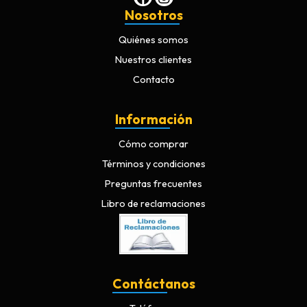
Nosotros
Quiénes somos
Nuestros clientes
Contacto
Información
Cómo comprar
Términos y condiciones
Preguntas frecuentes
Libro de reclamaciones
Contáctanos