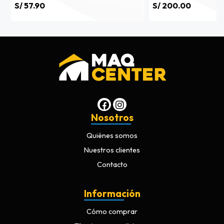
S/ 57.90
S/ 200.00
Nosotros
Quiénes somos
Nuestros clientes
Contacto
Información
Cómo comprar