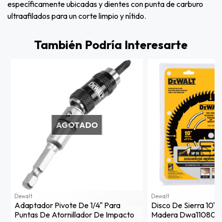
específicamente ubicadas y dientes con punta de carburo
ultraafilados para un corte limpio y nítido.
También Podría Interesarte
AGOTADO
Dewalt
Dewalt
Adaptador Pivote De 1/4" Para
Disco De Sierra 10''
Puntas De Atornillador De Impacto
Madera Dwa11080 D