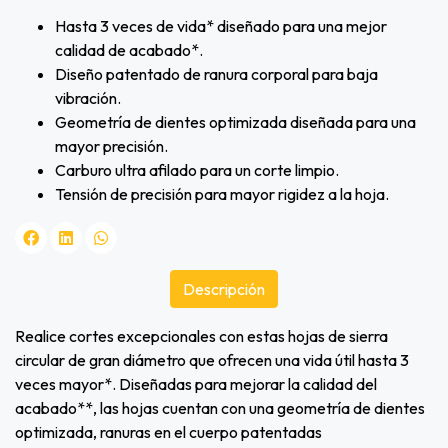
Hasta 3 veces de vida* diseñado para una mejor
calidad de acabado*.
Diseño patentado de ranura corporal para baja
vibración.
Geometría de dientes optimizada diseñada para una
mayor precisión.
Carburo ultra afilado para un corte limpio.
Tensión de precisión para mayor rigidez a la hoja.
Descripción
Realice cortes excepcionales con estas hojas de sierra
circular de gran diámetro que ofrecen una vida útil hasta 3
veces mayor*. Diseñadas para mejorar la calidad del
acabado**, las hojas cuentan con una geometría de dientes
optimizada, ranuras en el cuerpo patentadas