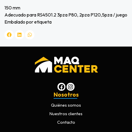
150 mm
Adecuado para RS4501.2 3pza P80, 2pza P120,5pza / juego
Embalado por etiqueta
Nosotros
Quiénes somos
Nuestros clientes
Contacto