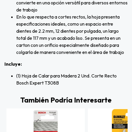
convierte en una opción versátil para diversos entornos
de trabajo
En lo que respecta a cortes rectos, la hoja presenta
especificaciones ideales, como un espacio entre
dientes de 2.2 mm, 12 dientes por pulgada, un largo
total de 117 mm y un acabado liso. Se presenta en un
carton con un orificio especialmente diseñado para
colgarla de manera conveniente en el área de trabajo
Incluye:
(1) Hoja de Calar para Madera 2 Und. Corte Recto
Bosch Expert T308B
También Podría Interesarte