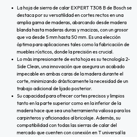
La hoja de sierra de calar EXPERT T308 B de Bosch se
destaca por su versatilidad en cortes rectos en una
amplia gama de maderas, abarcando desde madera
blanda hasta maderas duras y macizas, con un grosor
que va desde 5 mm hasta 50 mm. Es una elección
óptima para aplicaciones tales como la fabricación de
muebles rústicos, donde la precisión es crucial.
Lo más impresionante de esta hoja es su tecnología 2-
Side Clean, una innovación que asegura un acabado
impecable en ambas caras de la madera durante el
corte, minimizando drásticamente la necesidad de un
trabajo adicional de lijado posterior.
Su capacidad para ofrecer cortes precisos y limpios
tanto en la parte superior como en la inferior de la
madera hace que sea una herramienta valiosa para los
carpinteros y aficionados al bricolaje. Además, su
compatibilidad con todas las sierras de calar del
mercado que cuenten con conexión en T universal la