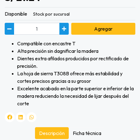
Disponible
Stock por sucursal
Agregar
Compatible con encastre T
Alta precisión sin dagnificar la madera
Dientes extra afilados producidos por rectificado de
precisión.
La hoja de sierra T308B ofrece más estabilidad y
cortes precisos gracias a su grosor
Excelente acabado en la parte superior e inferior de la
madera reduciendo la necesidad de lijar después del
corte
Descripción
Ficha técnica