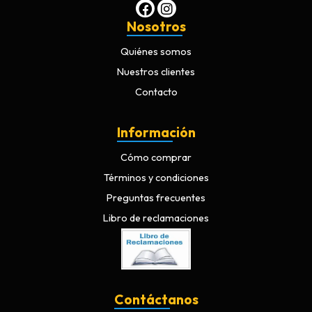
Nosotros
Quiénes somos
Nuestros clientes
Contacto
Información
Cómo comprar
Términos y condiciones
Preguntas frecuentes
Libro de reclamaciones
Contáctanos