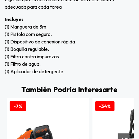
adecuada para cada tarea
Incluye:
(1) Manguera de 3m.
(1) Pistola com seguro.
(1) Dispositivo de conexion rápida.
(1) Boquilla regulable.
(1) Filtro contra impurezas.
(1) Filtro de agua.
(1) Aplicador de detergente.
También Podría Interesarte
-7%
-34%