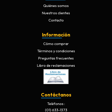
Quiénes somos
Nuestros clientes
Contacto
Información
Cómo comprar
Términos y condiciones
Preguntas frecuentes
Libro de reclamaciones
Contáctanos
Teléfonos
(01) 633-1373