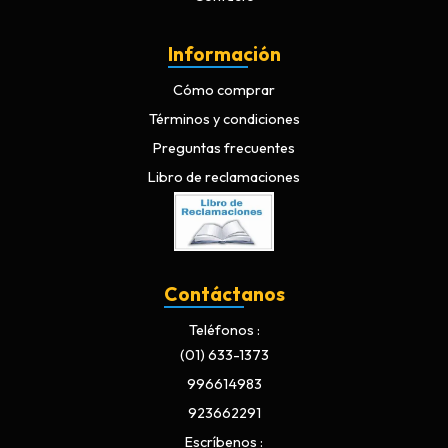
Información
Cómo comprar
Términos y condiciones
Preguntas frecuentes
Libro de reclamaciones
Contáctanos
Teléfonos
(01) 633-1373
996614983
923662291
Escríbenos