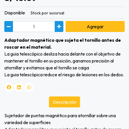
Disponible
Stock por sucursal
Agregar
Adaptador magnético que sujeta el tornillo antes de
roscar en el material.
La guia telescópico desliza hacia delante con el objetivo de
mantener el tornillo en su posición, ganamos precisión al
atornillar y evitamos que el tornillo se caiga
La guia telescópica reduce el riesgo de lesiones en los dedos.
Descripción
Sujetador de puntas magnético para atornillar sobre una
variedad de superficies