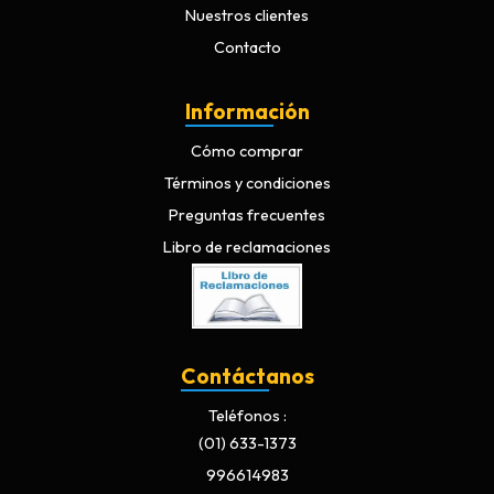
Nuestros clientes
Contacto
Información
Cómo comprar
Términos y condiciones
Preguntas frecuentes
Libro de reclamaciones
Contáctanos
Teléfonos
(01) 633-1373
996614983