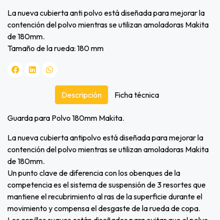
La nueva cubierta anti polvo está diseñada para mejorar la
contención del polvo mientras se utilizan amoladoras Makita
de 180mm.
Tamaño de la rueda: 180 mm
Descripción
Ficha técnica
Guarda para Polvo 180mm Makita.
La nueva cubierta antipolvo está diseñada para mejorar la
contención del polvo mientras se utilizan amoladoras Makita
de 180mm.
Un punto clave de diferencia con los obenques de la
competencia es el sistema de suspensión de 3 resortes que
mantiene el recubrimiento al ras de la superficie durante el
movimiento y compensa el desgaste de la rueda de copa.